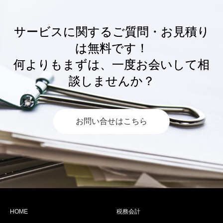
サービスに関するご質問・お見積り
は無料です！
何よりもまずは、一度お会いして相
談しませんか？
お問い合せはこちら
HOME
税務会計