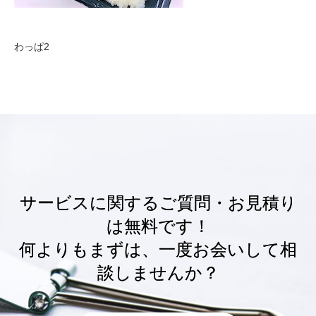
わっぱ2
サービスに関するご質問・お見積り
は無料です！
何よりもまずは、一度お会いして相
談しませんか？