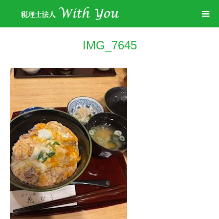
IMG_7645