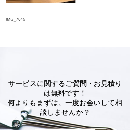
IMG_7645
サービスに関するご質問・お見積り
は無料です！
何よりもまずは、一度お会いして相
談しませんか？