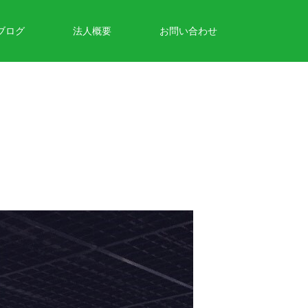
ブログ
法人概要
お問い合わせ