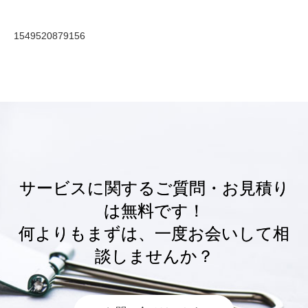
1549520879156
サービスに関するご質問・お見積り
は無料です！
何よりもまずは、一度お会いして相
談しませんか？