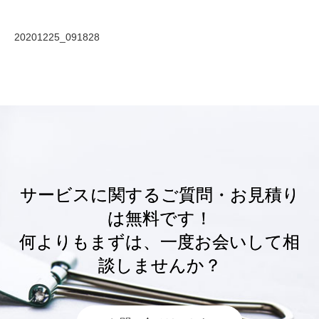
20201225_091828
サービスに関するご質問・お見積り
は無料です！
何よりもまずは、一度お会いして相
談しませんか？