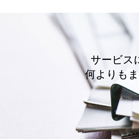
サービス
何よりもま