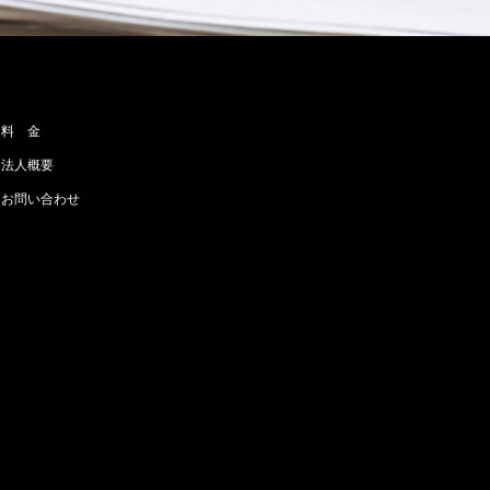
料 金
法人概要
お問い合わせ