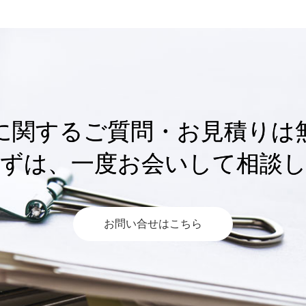
に関するご質問・お見積りは
ずは、一度お会いして相談
お問い合せはこちら