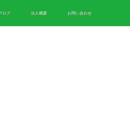
ブログ
法人概要
お問い合わせ