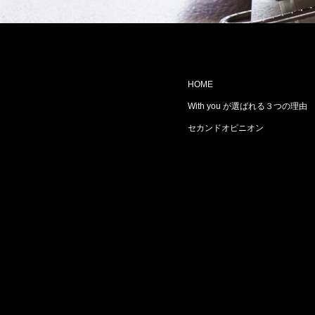
HOME
With you が選ばれる３つの理由
セカンドオピニオン