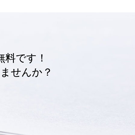
無料です！
しませんか？