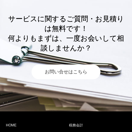
サービスに関するご質問・お見積り
は無料です！
何よりもまずは、一度お会いして相
談しませんか？
お問い合せはこちら
HOME
税務会計