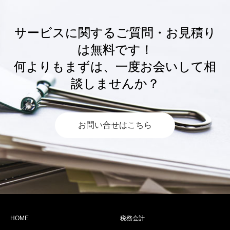
サービスに関するご質問・お見積り
は無料です！
何よりもまずは、一度お会いして相
談しませんか？
お問い合せはこちら
HOME
税務会計