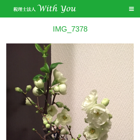
IMG_7378