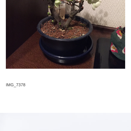
IMG_7378