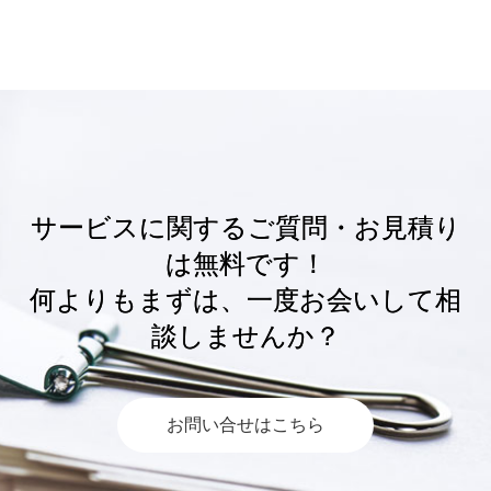
サービスに関するご質問・お見積り
は無料です！
何よりもまずは、一度お会いして相
談しませんか？
お問い合せはこちら