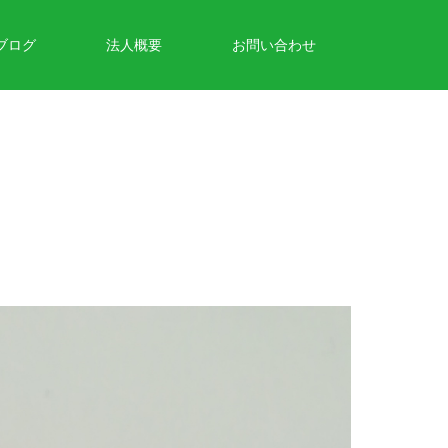
ブログ
法人概要
お問い合わせ