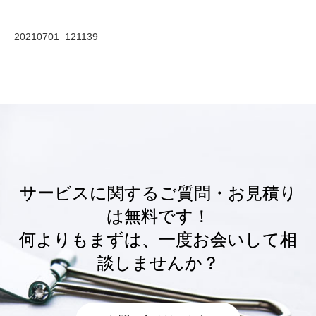
20210701_121139
サービスに関するご質問・お見積り
は無料です！
何よりもまずは、一度お会いして相
談しませんか？