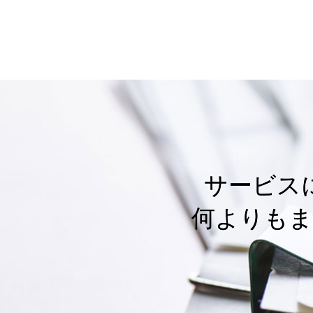
サービス
何よりもま