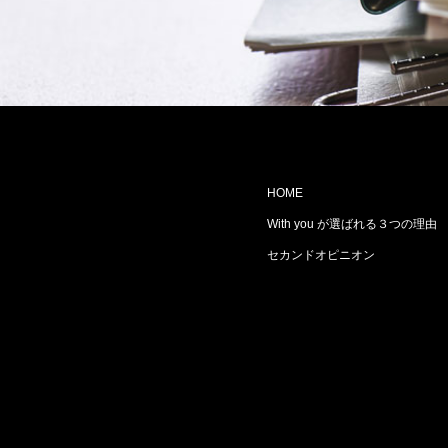
HOME
With you が選ばれる３つの理由
セカンドオピニオン