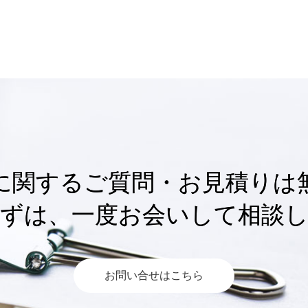
に関するご質問・お見積りは
ずは、一度お会いして相談
お問い合せはこちら