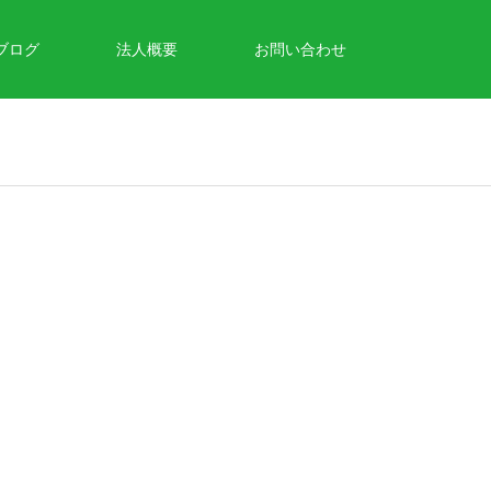
ブログ
法人概要
お問い合わせ