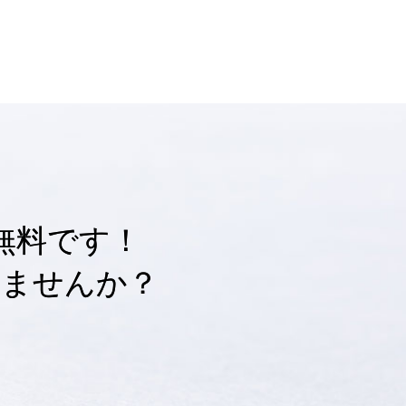
無料です！
しませんか？