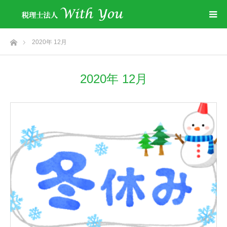
ホーム
2020年 12月
2020年 12月