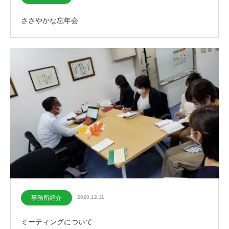
ささやかな忘年会
事務所紹介
2020.12.11
ミーティングについて