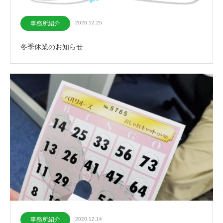
事務所紹介
2020.12.25
冬季休業のお知らせ
事務所紹介
2020.12.14