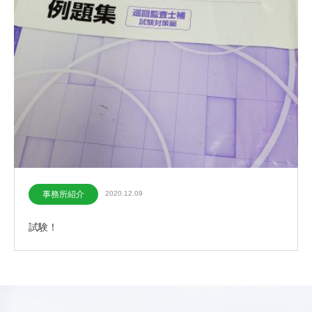
事務所紹介
2020.12.09
試験！