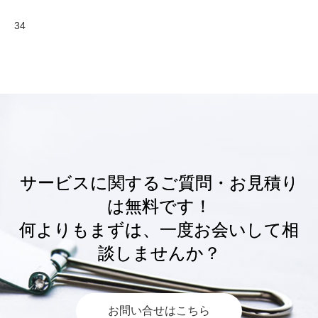
34
サービスに関するご質問・お見積り
は無料です！
何よりもまずは、一度お会いして相
談しませんか？
お問い合せはこちら