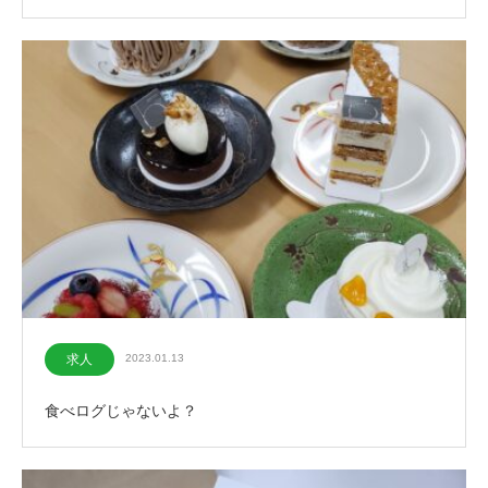
求人
2023.01.13
食べログじゃないよ？