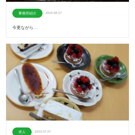
事務所紹介
2024.08.27
今更ながら…
求人
2023.07.07