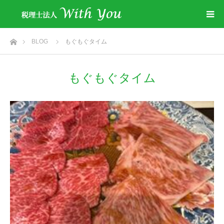
ホーム
BLOG
もぐもぐタイム
もぐもぐタイム