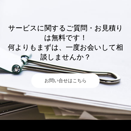
サービスに関するご質問・お見積り
は無料です！
何よりもまずは、一度お会いして相
談しませんか？
お問い合せはこちら