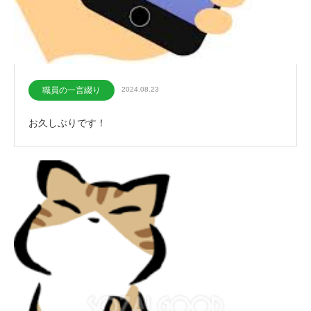
職員の一言綴り
2024.08.23
お久しぶりです！