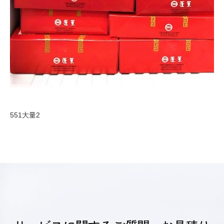
551大量2