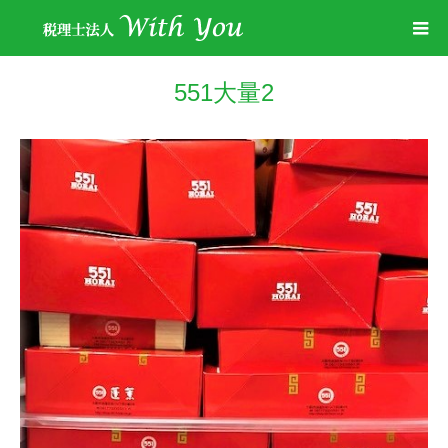
551大量2