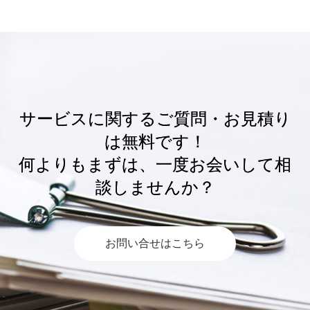
サービスに関するご質問・お見積り
は無料です！
何よりもまずは、一度お会いして相
談しませんか？
お問い合せはこちら