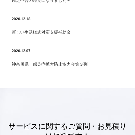
確定申告の時期になりました～
2020.12.18
新しい生活様式対応支援補助金
2020.12.07
神奈川県 感染症拡大防止協力金第３弾
サービスに関するご質問・お見積り