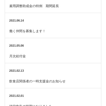
雇用調整助成金の特例 期間延長
2021.06.14
働く仲間を募集します！
2021.05.06
月次給付金
2021.02.13
飲食店関係者の一時支援金のお知らせ
2021.02.01