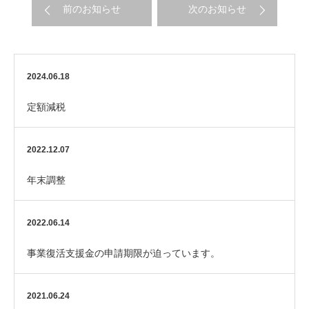
前のお知らせ
次のお知らせ
2024.06.18
定額減税
2022.12.07
年末調整
2022.06.14
事業復活支援金の申請期限が迫っています。
2021.06.24