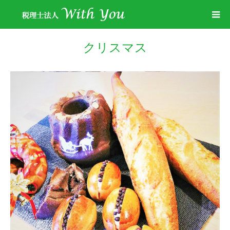
クリスマス