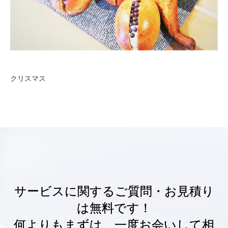
クリスマス
サービスに関するご質問・お見積り
は無料です！
何よりもまずは、一度お会いして相