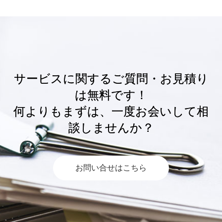
サービスに関するご質問・お見積り
は無料です！
何よりもまずは、一度お会いして相
談しませんか？
お問い合せはこちら