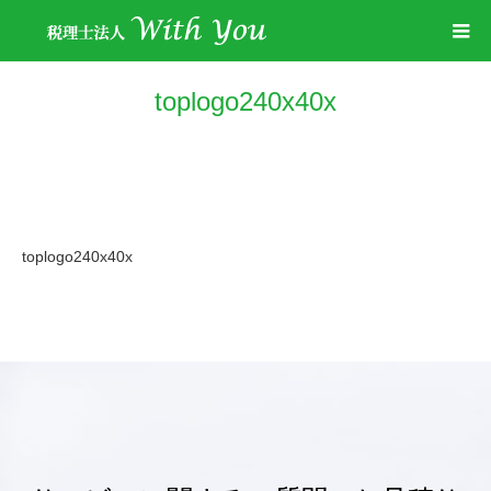
toplogo240x40x
toplogo240x40x