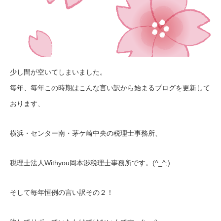
少し間が空いてしまいました。
毎年、毎年この時期はこんな言い訳から始まるブログを更新して
おります、
横浜・センター南・茅ケ崎中央の税理士事務所、
税理士法人Withyou岡本渉税理士事務所です。(^_^;)
そして毎年恒例の言い訳その２！