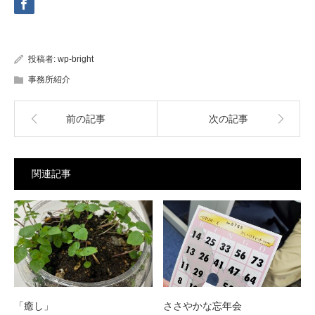
投稿者:
wp-bright
事務所紹介
前の記事
次の記事
関連記事
「癒し」
ささやかな忘年会