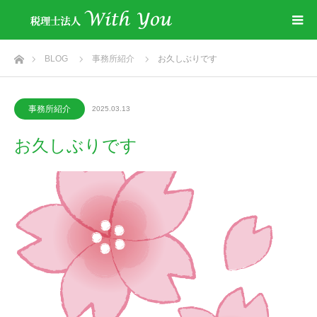
ホーム
BLOG
事務所紹介
お久しぶりです
事務所紹介
2025.03.13
お久しぶりです