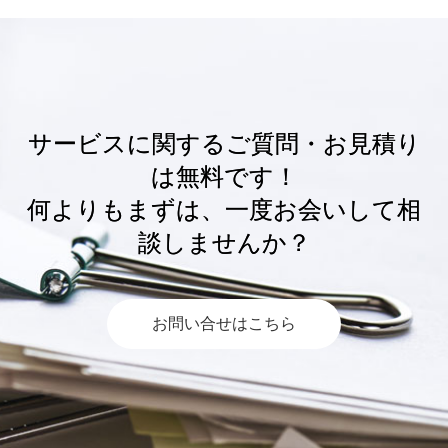
サービスに関するご質問・お見積り
は無料です！
何よりもまずは、一度お会いして相
談しませんか？
お問い合せはこちら