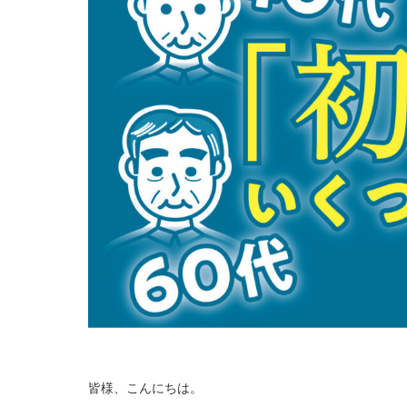
皆様、こんにちは。