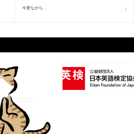
今更ながら…