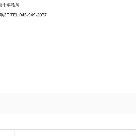
政書士事務所
TEL.045-949-2077