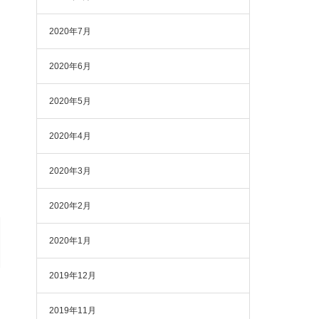
2020年7月
2020年6月
2020年5月
2020年4月
2020年3月
2020年2月
2020年1月
2019年12月
2019年11月