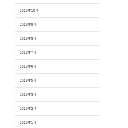
2019年10月
2019年9月
2019年8月
2019年7月
2019年6月
2019年5月
2019年3月
2019年2月
2019年1月