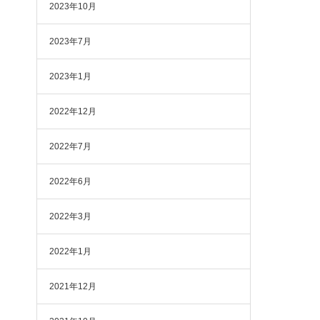
2023年10月
2023年7月
2023年1月
2022年12月
2022年7月
2022年6月
2022年3月
2022年1月
2021年12月