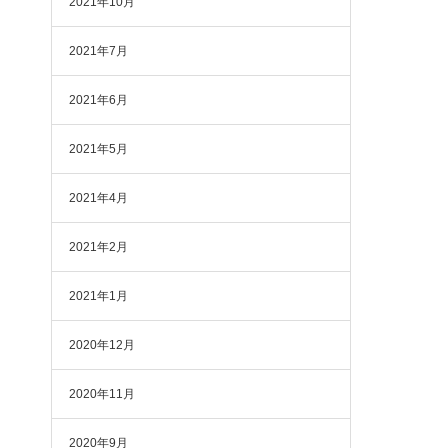
2021年10月
2021年7月
2021年6月
2021年5月
2021年4月
2021年2月
2021年1月
2020年12月
2020年11月
2020年9月