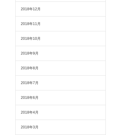
2018年12月
2018年11月
2018年10月
2018年9月
2018年8月
2018年7月
2018年6月
2018年4月
2018年3月