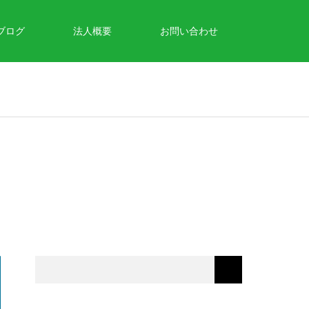
ブログ
法人概要
お問い合わせ