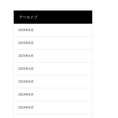
アーカイブ
2026年6月
2025年6月
2025年4月
2025年3月
2024年9月
2024年8月
2024年6月