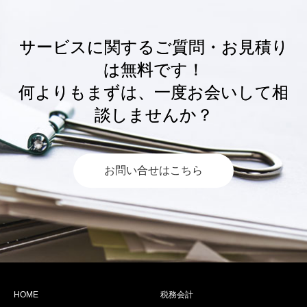
サービスに関するご質問・お見積り
は無料です！
何よりもまずは、一度お会いして相
談しませんか？
お問い合せはこちら
HOME
税務会計