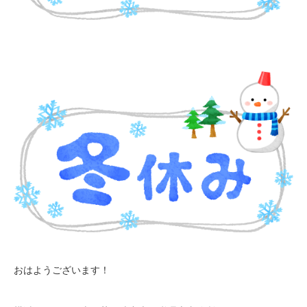
おはようございます！