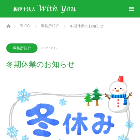
ホーム
BLOG
事務所紹介
冬期休業のお知らせ
事務所紹介
2022.12.19
冬期休業のお知らせ