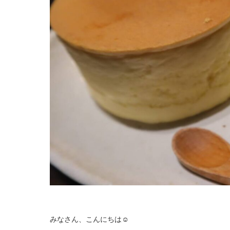
みなさん、こんにちは☺