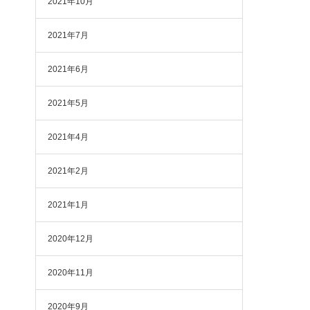
2021年10月
2021年7月
2021年6月
2021年5月
2021年4月
2021年2月
2021年1月
2020年12月
2020年11月
2020年9月