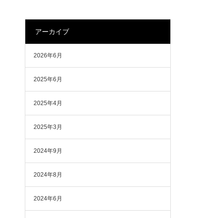
アーカイブ
2026年6月
2025年6月
2025年4月
2025年3月
2024年9月
2024年8月
2024年6月