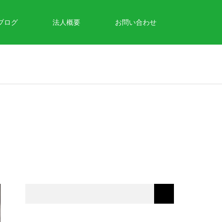
ブログ
法人概要
お問い合わせ