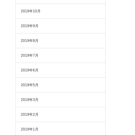
2019年10月
2019年9月
2019年8月
2019年7月
2019年6月
2019年5月
2019年3月
2019年2月
2019年1月