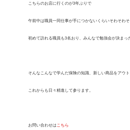
こちらのお店に行くのが3年ぶりで
午前中は職員一同仕事が手につかないくらいそわそわそ
初めて訪れる職員も3名おり、みんなで勉強会が決まっ
そんなこんなで学んだ保険の知識、新しい商品をアウト
これからも日々精進して参ります。
お問い合わせは
こちら