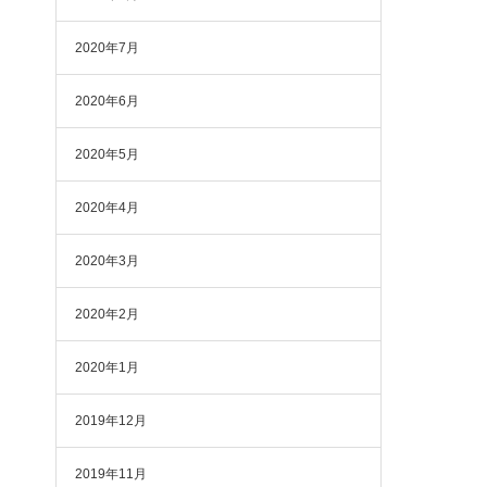
2020年7月
2020年6月
2020年5月
2020年4月
2020年3月
2020年2月
2020年1月
2019年12月
2019年11月