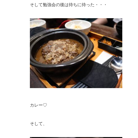
そして勉強会の後は待ちに待った・・・
カレー♡
そして、