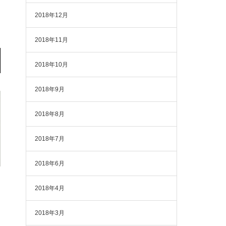
2018年12月
2018年11月
2018年10月
2018年9月
2018年8月
2018年7月
2018年6月
2018年4月
2018年3月