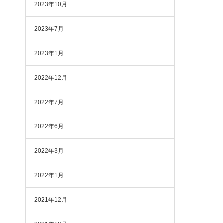
2023年10月
2023年7月
2023年1月
2022年12月
2022年7月
2022年6月
2022年3月
2022年1月
2021年12月