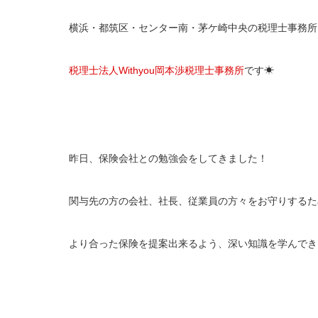
横浜・都筑区・センター南・茅ケ崎中央の税理士事務所
税理士法人Withyou岡本渉税理士事務所
です☀
昨日、保険会社との勉強会をしてきました！
関与先の方の会社、社長、従業員の方々をお守りするた
より合った保険を提案出来るよう、深い知識を学んでき