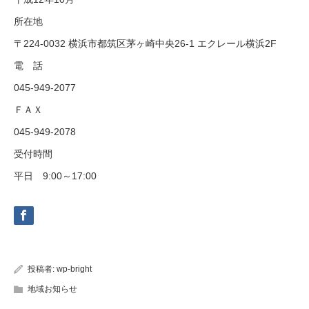
所在地
〒224-0032 横浜市都筑区茅ヶ崎中央26-1 エクレール横浜2F
電 話
045-949-2077
ＦＡＸ
045-949-2078
受付時間
平日 9:00～17:00
投稿者:
wp-bright
地域お知らせ