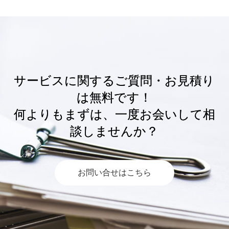
サービスに関するご質問・お見積り
は無料です！
何よりもまずは、一度お会いして相
談しませんか？
お問い合せはこちら