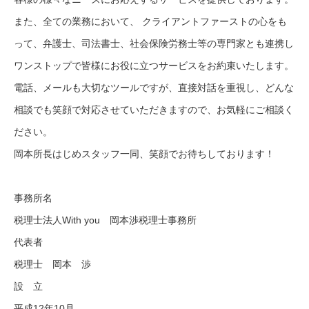
また、全ての業務において、 クライアントファーストの心をも
って、弁護士、司法書士、社会保険労務士等の専門家とも連携し
ワンストップで皆様にお役に立つサービスをお約束いたします。
電話、メールも大切なツールですが、直接対話を重視し、どんな
相談でも笑顔で対応させていただきますので、お気軽にご相談く
ださい。
岡本所長はじめスタッフ一同、笑顔でお待ちしております！
事務所名
税理士法人With you 岡本渉税理士事務所
代表者
税理士 岡本 渉
設 立
平成12年10月