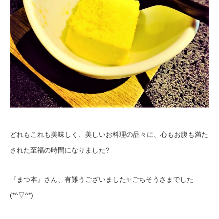
どれもこれも美味しく、美しいお料理の品々に、心もお腹も満た
された至福の時間になりました?
『まつ本』さん、有難うございました✨ごちそうさまでした
(*^▽^*)