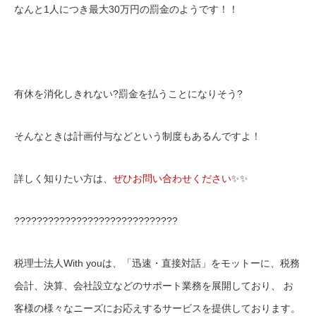
なんと1人につき最大30万円の罰金のようです！！
有休を消化しきれない?罰金を払うことになりそう?
そんなときは計画付与などという制度もあるんですよ！
詳しく知りたい方は、
ぜひお問い合わせください
✨✨
?????????????????????????????
税理士法人With youは、「迅速・直接対話」をモットーに、税務
会計、決算、会社設立などのサポート業務を展開しており、 お
客様の様々なニーズにお応えするサービスを提供しております。