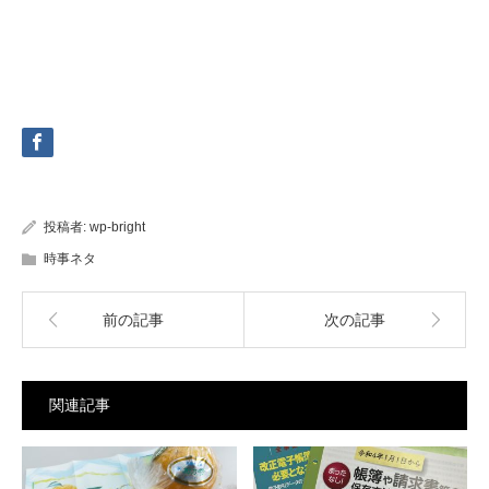
投稿者:
wp-bright
時事ネタ
前の記事
次の記事
関連記事