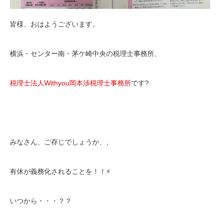
皆様、おはようございます。
横浜・センター南・茅ケ崎中央の税理士事務所、
税理士法人Withyou岡本渉税理士事務所
です?
みなさん、ご存じでしょうか、、
有休が義務化されることを！！⚡
いつから・・・？？