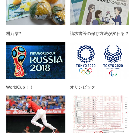
柑乃雫?
請求書等の保存方法が変わる？
オリンピック
WorldCup！！