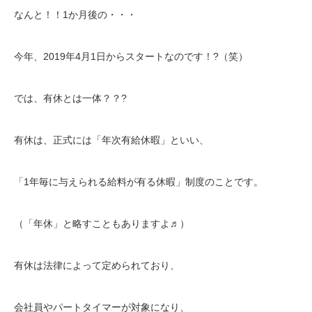
なんと！！1か月後の・・・
今年、2019年4月1日からスタートなのです！?（笑）
では、有休とは一体？？?
有休は、正式には「年次有給休暇」といい、
「1年毎に与えられる給料が有る休暇」制度のことです。
（「年休」と略すこともありますよ♬）
有休は法律によって定められており、
会社員やパートタイマーが対象になり、