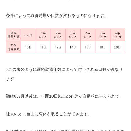
条件によって取得時期や日数が変わるものになります。
?この表のように継続勤務年数によって付与される日数が異なり
ます！
勤続6カ月以後は、年間10日以上の有休が自動的に与えられて、
社員の方は自由に有休を取ることができます。