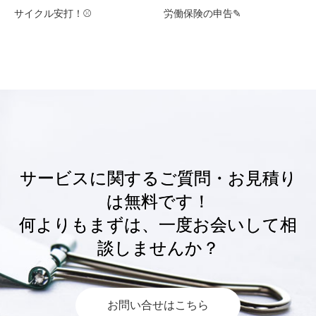
サイクル安打！⚾
労働保険の申告✎
サービスに関するご質問・お見積り
は無料です！
何よりもまずは、一度お会いして相
談しませんか？
お問い合せはこちら