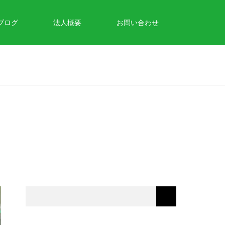
ブログ
法人概要
お問い合わせ