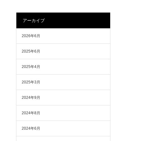
アーカイブ
2026年6月
2025年6月
2025年4月
2025年3月
2024年9月
2024年8月
2024年6月