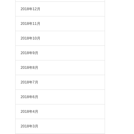
2018年12月
2018年11月
2018年10月
2018年9月
2018年8月
2018年7月
2018年6月
2018年4月
2018年3月