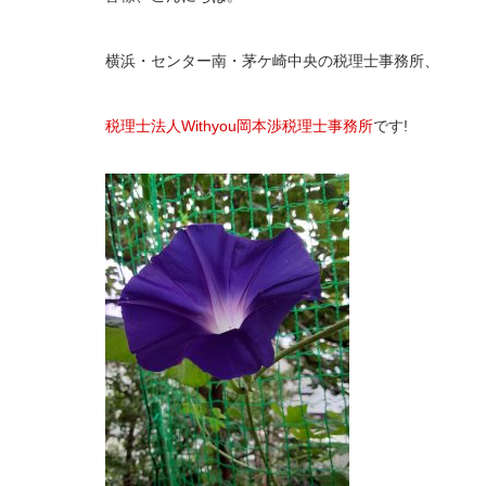
横浜・センター南・茅ケ崎中央の税理士事務所、
税理士法人Withyou岡本渉税理士事務所
です!