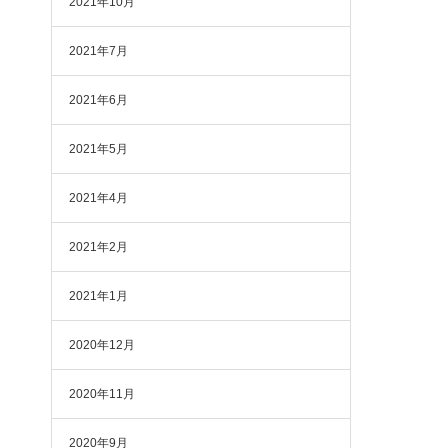
2021年10月
2021年7月
2021年6月
2021年5月
2021年4月
2021年2月
2021年1月
2020年12月
2020年11月
2020年9月