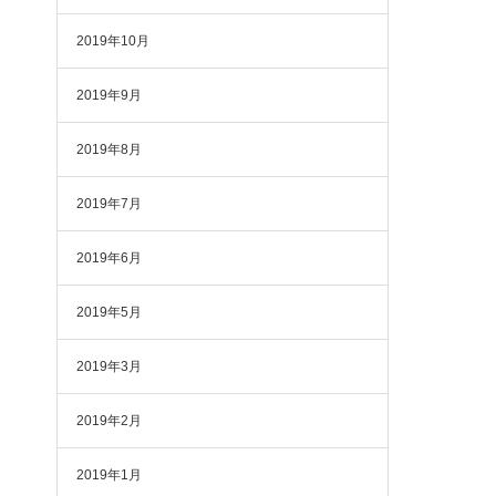
2019年10月
2019年9月
2019年8月
2019年7月
2019年6月
2019年5月
2019年3月
2019年2月
2019年1月