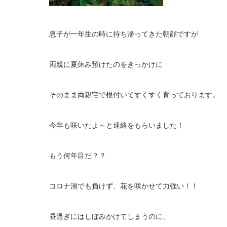
息子が一年生の時に持ち帰ってきた朝顔ですが
両親に夏休み預けたのをきっかけに
そのまま両親宅で根付いてすくすく育っております。
今年も咲いたよ～と連絡をもらいました！
もう何年目だ？？
コロナ渦でも負けず、花を咲かせて力強い！！
昼過ぎにはしぼみかけてしまうのに、