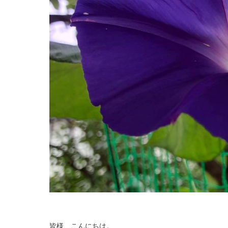
皆様、こんにちは。