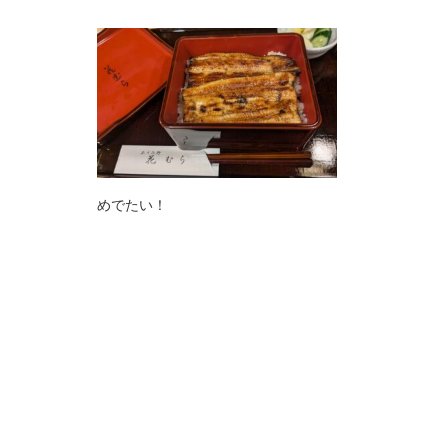
めでたい！