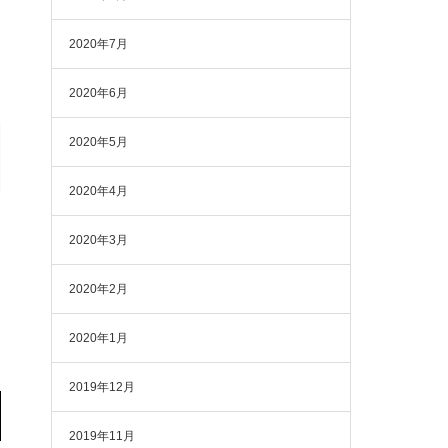
2020年7月
2020年6月
2020年5月
2020年4月
2020年3月
2020年2月
2020年1月
2019年12月
2019年11月