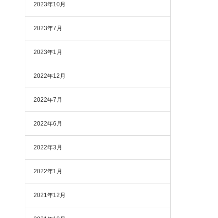
2023年10月
2023年7月
2023年1月
2022年12月
2022年7月
2022年6月
2022年3月
2022年1月
2021年12月