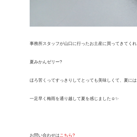
事務所スタッフが山口に行ったお土産に買ってきてくれ
夏みかんゼリー?
ほろ苦くってすっきりしてとっても美味しくて、夏には
一足早く梅雨を通り越して夏を感じました☺✨
お問い合わせは
こちら?