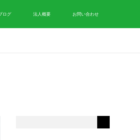
ブログ
法人概要
お問い合わせ