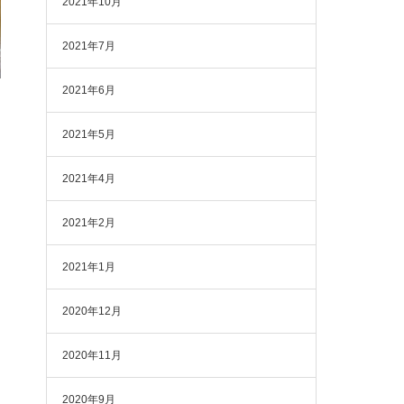
2021年10月
2021年7月
2021年6月
2021年5月
2021年4月
2021年2月
2021年1月
2020年12月
2020年11月
2020年9月