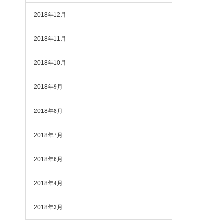
2018年12月
2018年11月
2018年10月
2018年9月
2018年8月
2018年7月
2018年6月
2018年4月
2018年3月