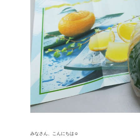
みなさん、こんにちは☺