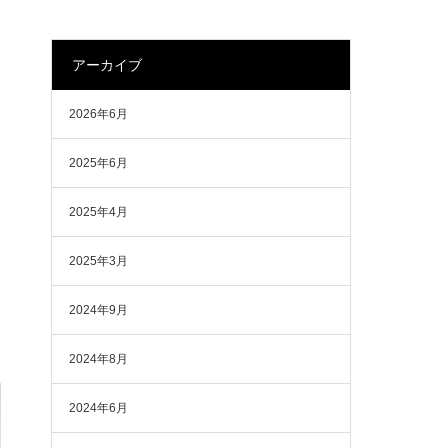
アーカイブ
2026年6月
2025年6月
2025年4月
2025年3月
2024年9月
2024年8月
2024年6月