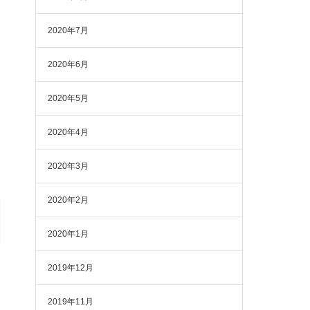
2020年7月
2020年6月
2020年5月
2020年4月
2020年3月
2020年2月
2020年1月
2019年12月
2019年11月