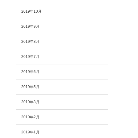
2019年10月
2019年9月
2019年8月
2019年7月
2019年6月
2019年5月
2019年3月
2019年2月
2019年1月