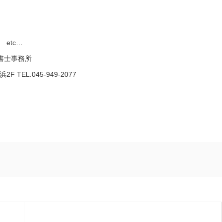
etc…
政書士事務所
TEL.045-949-2077