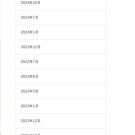
2023年10月
2023年7月
2023年1月
2022年12月
2022年7月
2022年6月
2022年3月
2022年1月
2021年12月