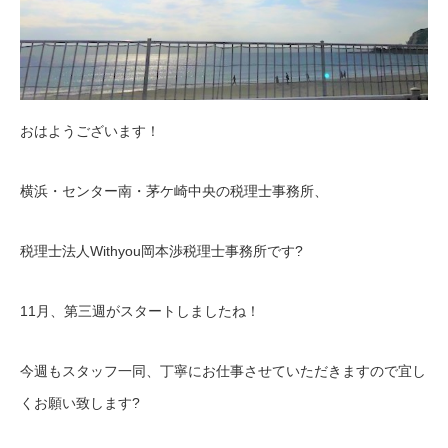
おはようございます！
横浜・センター南・茅ケ崎中央の税理士事務所、
税理士法人Withyou岡本渉税理士事務所です?
11月、第三週がスタートしましたね！
今週もスタッフ一同、丁寧にお仕事させていただきますので宜し
くお願い致します?