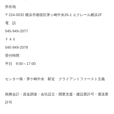
所在地
〒224-0032 横浜市都筑区茅ヶ崎中央26-1 エクレール横浜2F
電 話
045-949-2077
ＦＡＸ
045-949-2078
受付時間
平日 9:00～17:00
センター南・茅ケ崎中央 駅近 クライアントファースト主義
税務会計・資金調達・会社設立・開業支援・建設業許可・運送業
許可