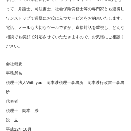
って、弁護士、司法書士、社会保険労務士等の専門家とも連携し
ワンストップで皆様にお役に立つサービスをお約束いたします。
電話、メールも大切なツールですが、直接対話を重視し、どんな
相談でも笑顔で対応させていただきますので、お気軽にご相談く
ださい。
会社概要
事務所名
税理士法人With you 岡本渉税理士事務所 岡本渉行政書士事務
所
代表者
税理士 岡本 渉
設 立
平成12年10月