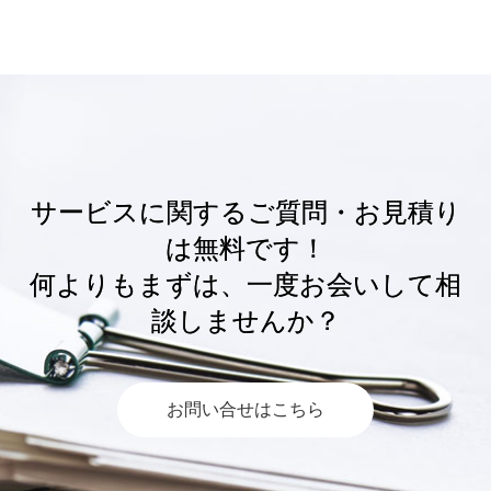
サービスに関するご質問・お見積り
は無料です！
何よりもまずは、一度お会いして相
談しませんか？
お問い合せはこちら