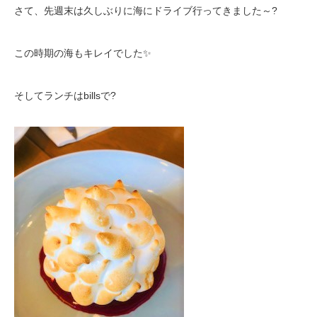
さて、先週末は久しぶりに海にドライブ行ってきました～?
この時期の海もキレイでした✨
そしてランチはbillsで?