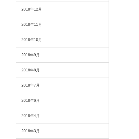
2018年12月
2018年11月
2018年10月
2018年9月
2018年8月
2018年7月
2018年6月
2018年4月
2018年3月