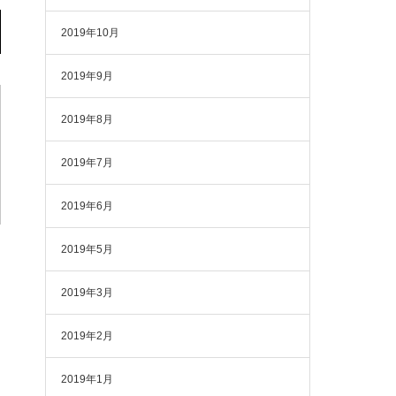
2019年10月
2019年9月
2019年8月
2019年7月
2019年6月
2019年5月
2019年3月
2019年2月
2019年1月