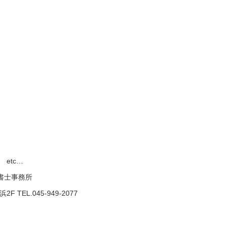
etc…
政書士事務所
TEL.045-949-2077