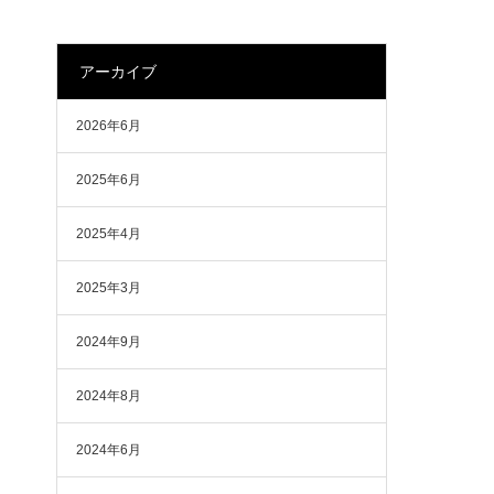
アーカイブ
2026年6月
2025年6月
2025年4月
2025年3月
2024年9月
2024年8月
2024年6月