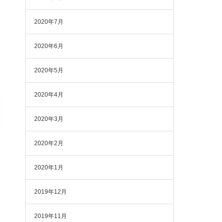
2020年7月
2020年6月
2020年5月
2020年4月
2020年3月
2020年2月
2020年1月
2019年12月
2019年11月