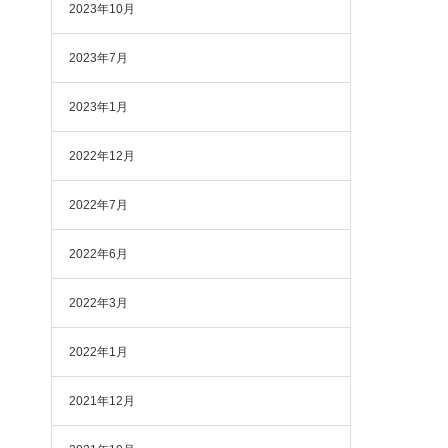
2023年10月
2023年7月
2023年1月
2022年12月
2022年7月
2022年6月
2022年3月
2022年1月
2021年12月