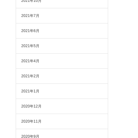
2021年10月
2021年7月
2021年6月
2021年5月
2021年4月
2021年2月
2021年1月
2020年12月
2020年11月
2020年9月