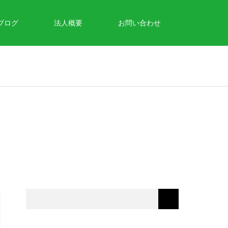
ブログ
法人概要
お問い合わせ