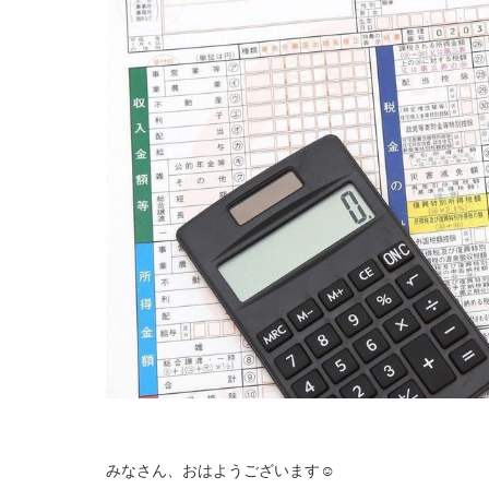
みなさん、おはようございます☺