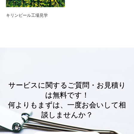
キリンビール工場見学
サービスに関するご質問・お見積り
は無料です！
何よりもまずは、一度お会いして相
談しませんか？