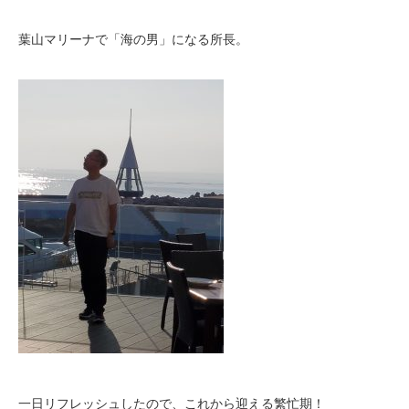
葉山マリーナで「海の男」になる所長。
一日リフレッシュしたので、これから迎える繁忙期！