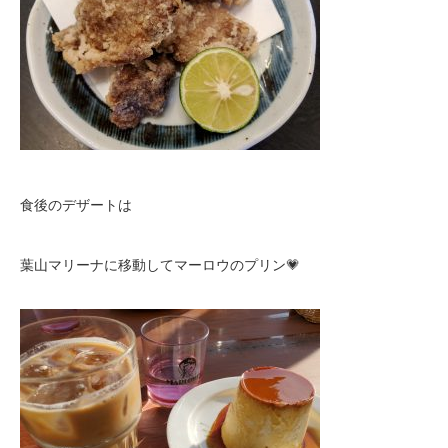
食後のデザートは
葉山マリーナに移動してマーロウのプリン💗