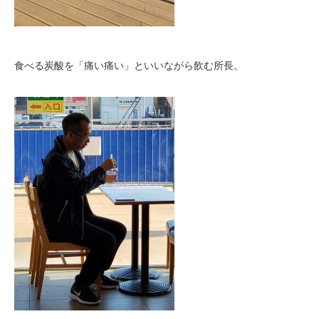
食べる炭酸を「痛い痛い」といいながら飲む所長。