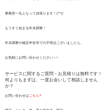
事務所一丸となって頑張ります！(^^)/
もうすぐ始まる年末調整！
年末調整や確定申告等での不明点ございましたら、
お気軽にお問い合わせください✨✨
サービスに関するご質問・お見積りは無料です！
何よりもまずは、一度お会いして相談しません
か？
お問い合わせは
こちら?