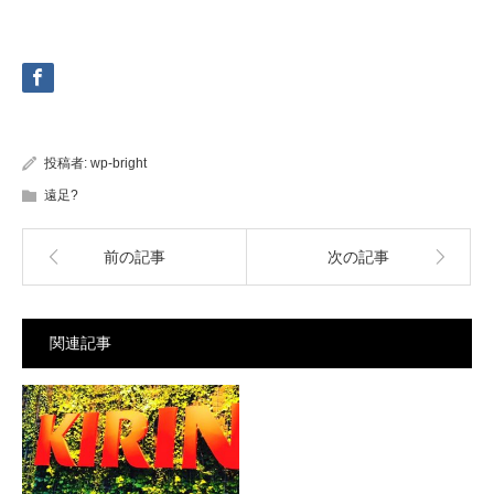
投稿者:
wp-bright
遠足?
前の記事
次の記事
関連記事