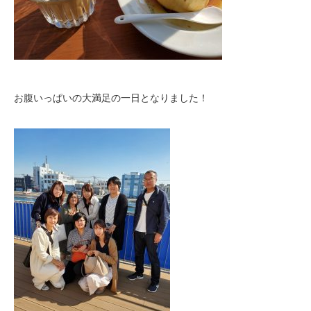
お腹いっぱいの大満足の一日となりました！